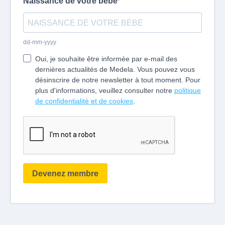
Naissance de votre bébé
dd-mm-yyyy
Oui, je souhaite être informée par e-mail des
dernières actualités de Medela. Vous pouvez vous
désinscrire de notre newsletter à tout moment. Pour
plus d'informations, veuillez consulter notre
politique
de confidentialité et de cookies
.
Devenez membre