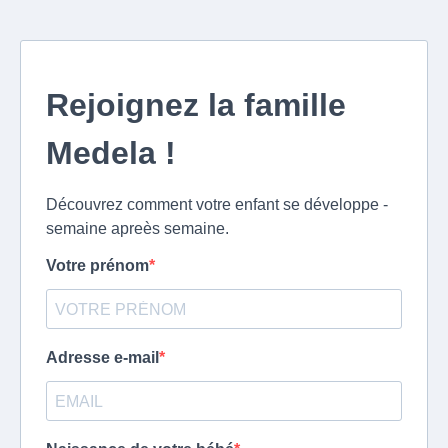
Rejoignez la famille
Medela !
Découvrez comment votre enfant se développe -
semaine apreès semaine.
Votre prénom
Adresse e-mail